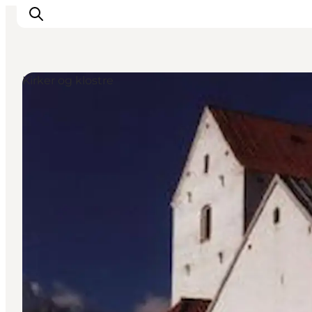
Kirker og klostre