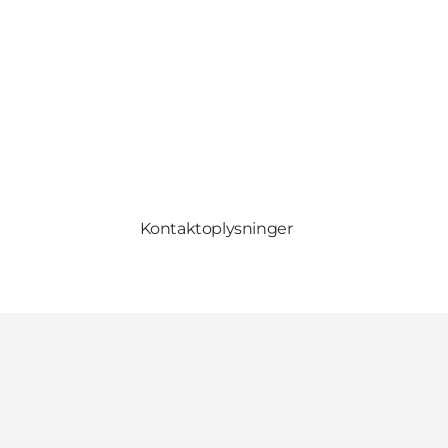
Kontaktoplysninger