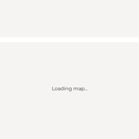
Loading map...