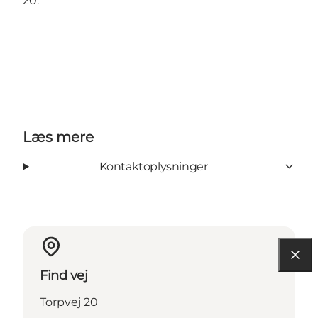
20.
Læs mere
Kontaktoplysninger
Find vej
Torpvej 20