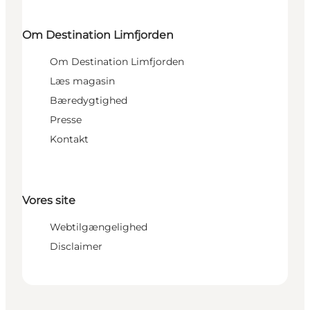
Om Destination Limfjorden
Om Destination Limfjorden
Læs magasin
Bæredygtighed
Presse
Kontakt
Vores site
Webtilgængelighed
Disclaimer