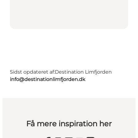
Sidst opdateret af:
Destination Limfjorden
info@destinationlimfjorden.dk
Få mere inspiration her