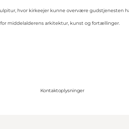
ulpitur, hvor kirkeejer kunne overvære gudstjenesten
for middelalderens arkitektur, kunst og fortællinger.
Kontaktoplysninger