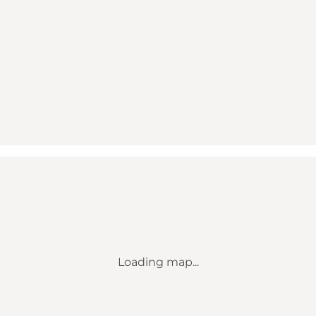
Loading map...