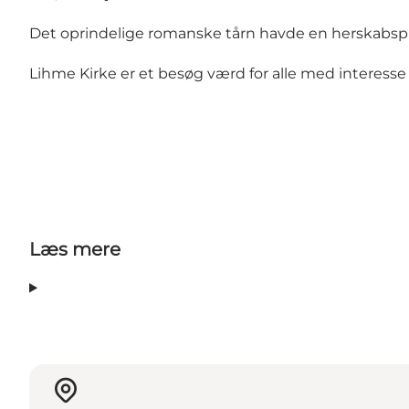
Det oprindelige romanske tårn havde en herskabsp
Lihme Kirke er et besøg værd for alle med interesse 
Læs mere