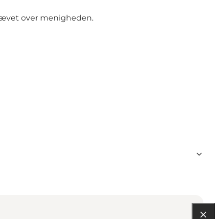
 hævet over menigheden.