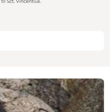
il Sct. Vincentius.