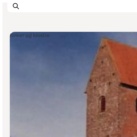
Kirker og klostre