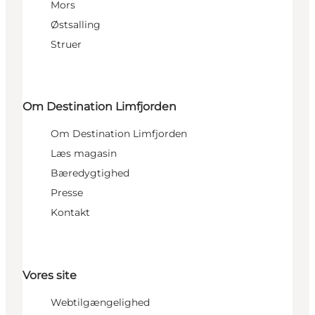
Mors
Østsalling
Struer
Om Destination Limfjorden
Om Destination Limfjorden
Læs magasin
Bæredygtighed
Presse
Kontakt
Vores site
Webtilgængelighed