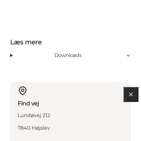
Læs mere
Downloads
Find vej
Lundøvej 212
7840 Højslev