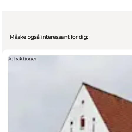
Måske også interessant for dig:
Attraktioner