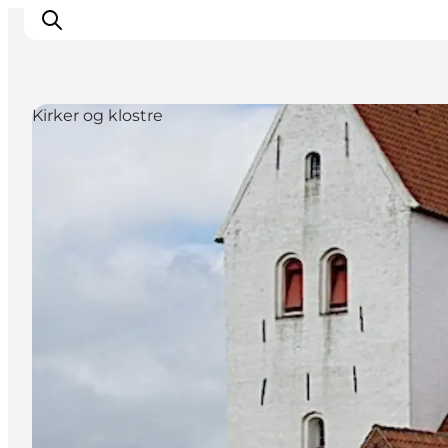
Kirker og klostre