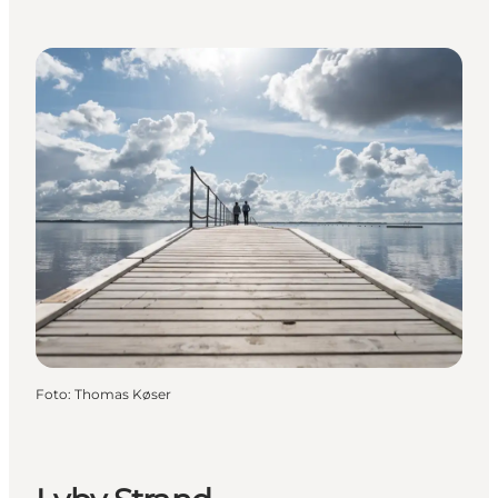
Foto
:
Thomas Køser