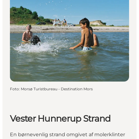
Foto
:
Morsø Turistbureau - Destination Mors
Vester Hunnerup Strand
En børnevenlig strand omgivet af molerklinter