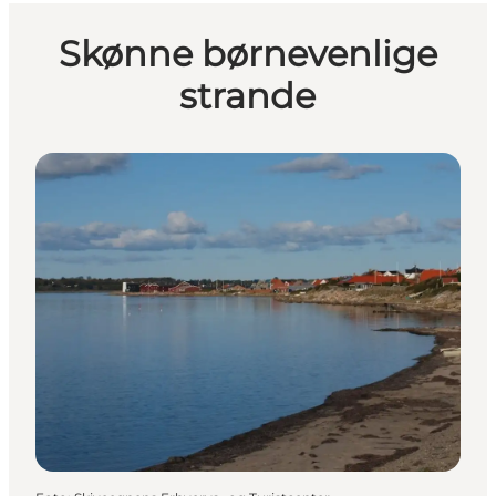
Skønne børnevenlige
strande