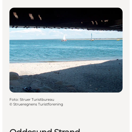
Foto
:
Struer Turistbureau
©
Strueregnens Turistforening