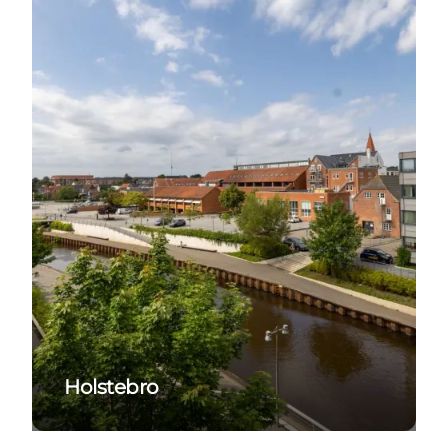
Holstebro