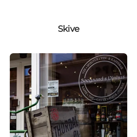
Skive