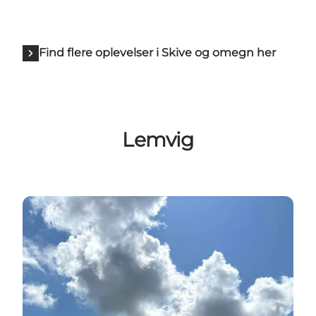
Find flere oplevelser i Skive og omegn her
Lemvig