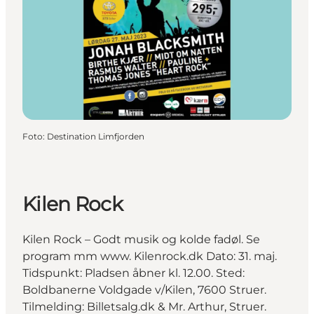
Foto
:
Destination Limfjorden
Kilen Rock
Kilen Rock – Godt musik og kolde fadøl. Se
program mm www. Kilenrock.dk Dato: 31. maj.
Tidspunkt: Pladsen åbner kl. 12.00. Sted:
Boldbanerne Voldgade v/Kilen, 7600 Struer.
Tilmelding: Billetsalg.dk & Mr. Arthur, Struer.