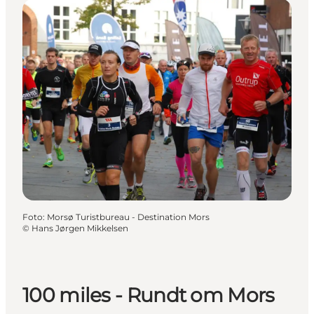
Foto
:
Morsø Turistbureau - Destination Mors
©
Hans Jørgen Mikkelsen
100 miles - Rundt om Mors