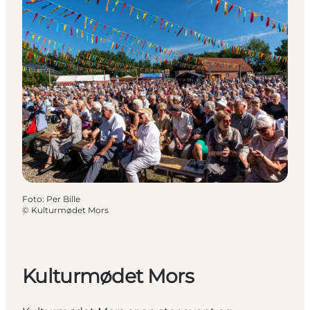
Foto
:
Per Bille
©
Kulturmødet Mors
Kulturmødet Mors