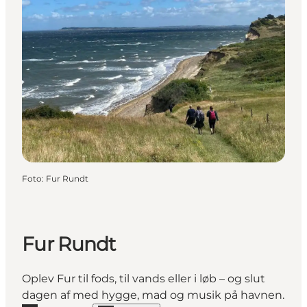
Foto
:
Fur Rundt
Fur Rundt
Oplev Fur til fods, til vands eller i løb – og slut
dagen af med hygge, mad og musik på havnen.