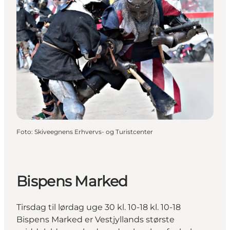
Foto
:
Skiveegnens Erhvervs- og Turistcenter
Bispens Marked
Tirsdag til lørdag uge 30 kl. 10-18 kl. 10-18
Bispens Marked er Vestjyllands største